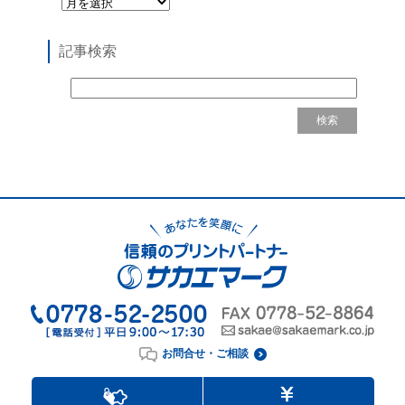
記事検索
お問合せ・ご相談