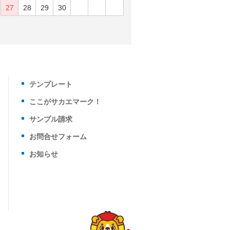
27
28
29
30
テンプレート
ここがサカエマーク！
サンプル請求
お問合せフォーム
お知らせ