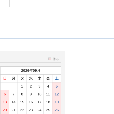
休み
2026年09月
日
月
火
水
木
金
土
1
2
3
4
5
6
7
8
9
10
11
12
13
14
15
16
17
18
19
20
21
22
23
24
25
26