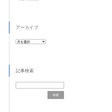
アーカイブ
記事検索