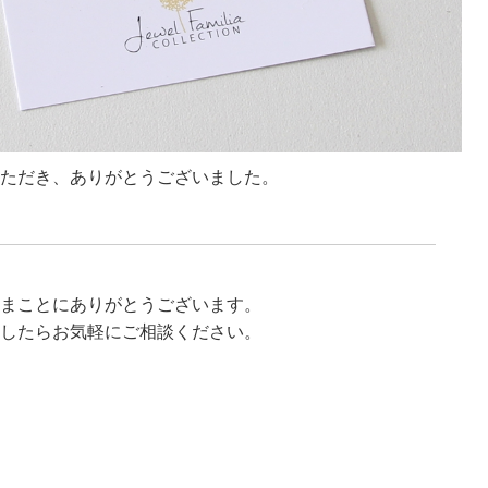
ただき、ありがとうございました。
まことにありがとうございます。
したらお気軽にご相談ください。