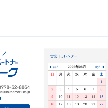
営業日カレンダー
2026年08月
前月
次月
日
月
火
水
木
金
土
1
2
3
4
5
6
7
8
9
10
11
12
13
14
15
16
17
18
19
20
21
22