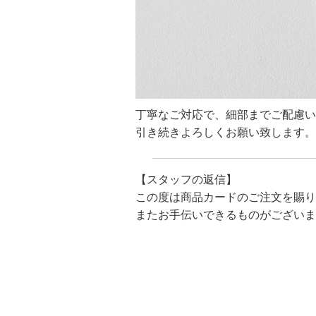
丁寧なご対応で、細部までご配慮い
引き続きよろしくお願い致します。
【スタッフの返信】
この度は商品カードのご注文を賜り
またお手伝いできるものがございま