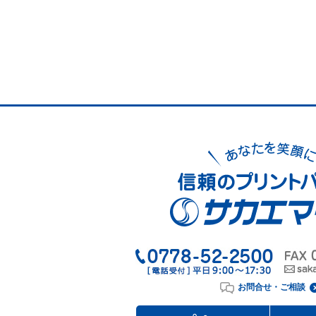
お問合せ・ご相談