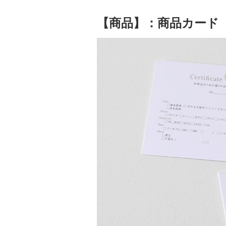
【商品】：商品カード