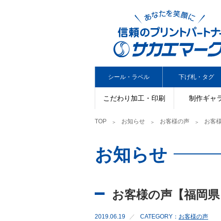
シール・ラベル
下げ札・タグ
こだわり加工・印刷
制作ギャ
TOP
お知らせ
お客様の声
お客様
お知らせ
お客様の声【福岡県 Je
2019.06.19
CATEGORY：
お客様の声