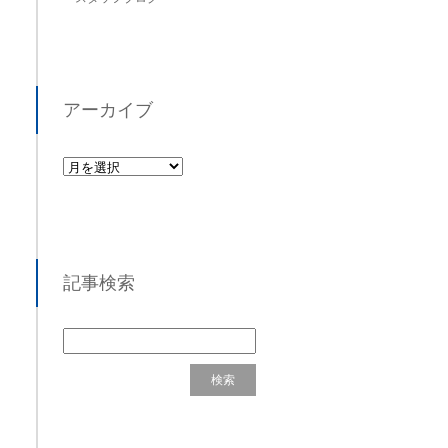
アーカイブ
記事検索