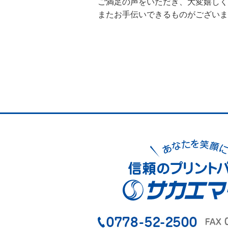
ご満足の声をいただき、大変嬉しく
またお手伝いできるものがございま