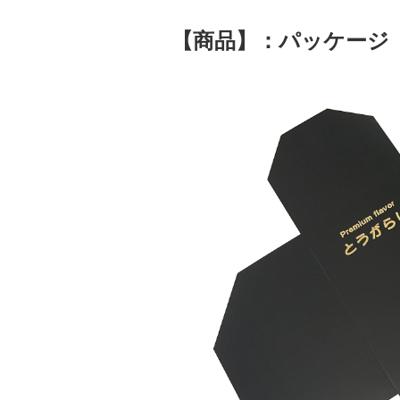
【商品】：パッケージ