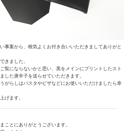
い事案から、根気よくお付き合いいただきましてありがと
できました。
ご覧にならないかと思い、黒をメインにプリントしたスト
ました唐辛子を送らせていただきます。
うがらしはパスタやピザなどにお使いいただけましたら幸
上げます。
まことにありがとうございます。