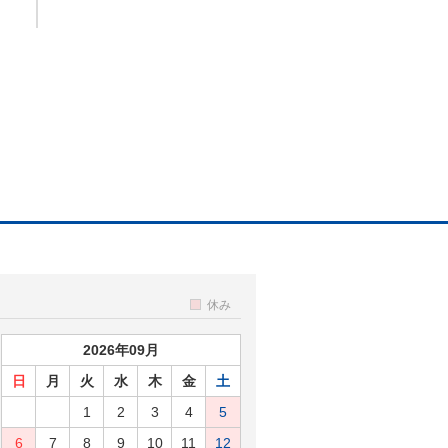
休み
2026年09月
日
月
火
水
木
金
土
1
2
3
4
5
6
7
8
9
10
11
12