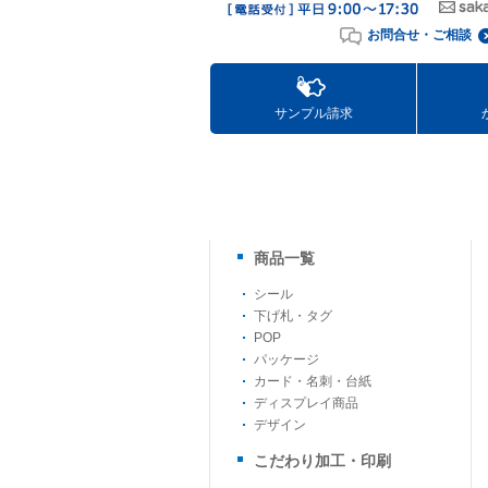
お問合せ・ご相談
サンプル請求
商品一覧
シール
下げ札・タグ
POP
パッケージ
カード・名刺・台紙
ディスプレイ商品
デザイン
こだわり加工・印刷