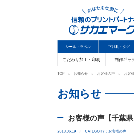
シール・ラベル
下げ札・タグ
こだわり加工・印刷
制作ギャ
TOP
お知らせ
お客様の声
お客様
お知らせ
お客様の声【千葉県
2018.06.19
CATEGORY：
お客様の声