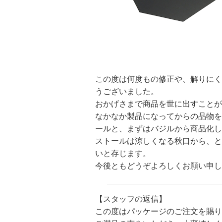
この度は何度もの修正や、解りにく
うございました。
おかげさまで商品を世に出すことが
なかなか製品になってからの品物を
ールと、まずはバジルから商品化し
ストールは涼しくなる秋口から、と
いと存じます。
今後ともどうぞよろしくお願い申し
【スタッフの返信】
この度はパッケージのご注文を賜り