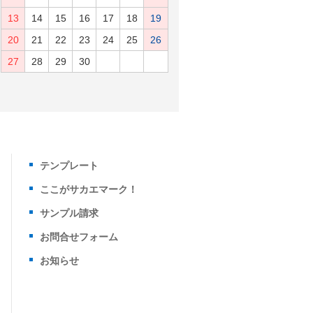
13
14
15
16
17
18
19
20
21
22
23
24
25
26
27
28
29
30
テンプレート
ここがサカエマーク！
サンプル請求
お問合せフォーム
お知らせ