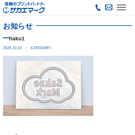
お知らせ
haku1
2025.10.23
CATEGORY：