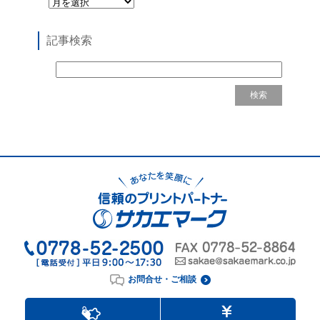
記事検索
お問合せ・ご相談