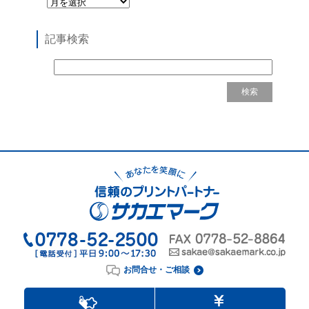
記事検索
お問合せ・ご相談