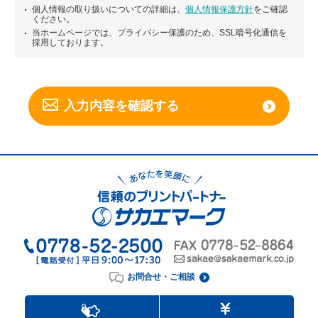
個人情報の取り扱いについての詳細は、
個人情報保護方針
をご確認
ください。
当ホームページでは、プライバシー保護のため、SSL暗号化通信を
採用しております。
お問合せ・ご相談