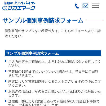
サンプル個別事例請求フォーム
個別事例のサンプルをご希望の方は、こちらのフォームよりご請
求ください。
サンプル個別事例請求フォーム
ご入力内容をご確認の上、よろしければ確認ボタンを押してく
ださい。
営業日の15時までにいただいたお問合せは、当日中にご回答
させて頂きます。
内容により翌営業日以降となることもございますので予めご了
承ください。
お急ぎの場合は、その旨ご記載いただければ速やかに対応いた
します。
送信後、弊社より2営業日経っても連絡がない場合はお手数で
すが、ご連絡をお願いいたします。