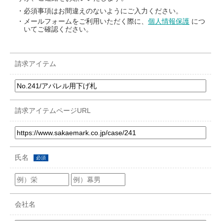
・必須事項はお間違えのないようにご入力ください。
・メールフォームをご利用いただく際に、
個人情報保護
につ
いてご確認ください。
請求アイテム
請求アイテムページURL
氏名
必須
会社名