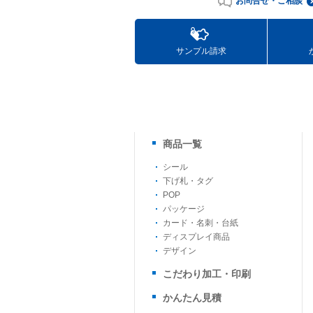
お問合せ・ご相談
サンプル請求
商品一覧
シール
下げ札・タグ
POP
パッケージ
カード・名刺・台紙
ディスプレイ商品
デザイン
こだわり加工・印刷
かんたん見積