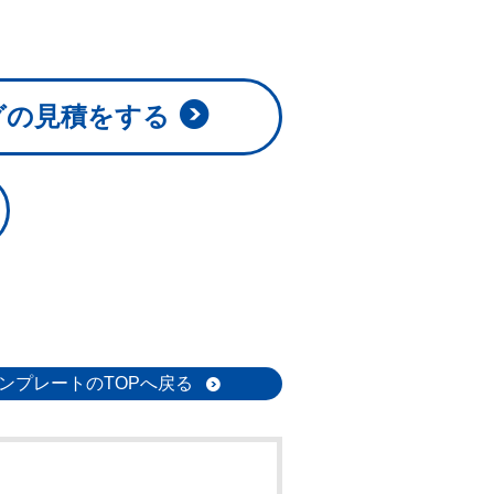
グの見積をする
ンプレートのTOPへ戻る