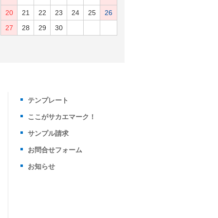
20
21
22
23
24
25
26
27
28
29
30
テンプレート
ここがサカエマーク！
サンプル請求
お問合せフォーム
お知らせ