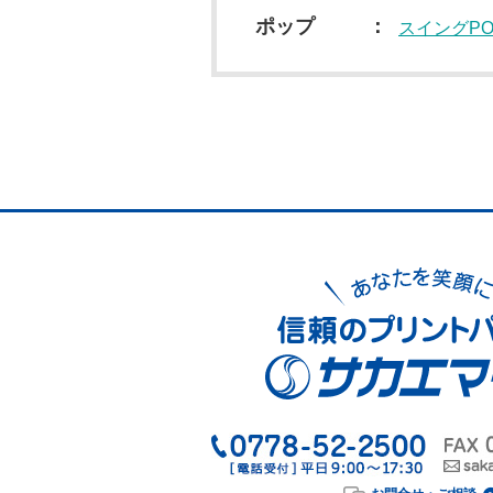
ポップ
スイングPO