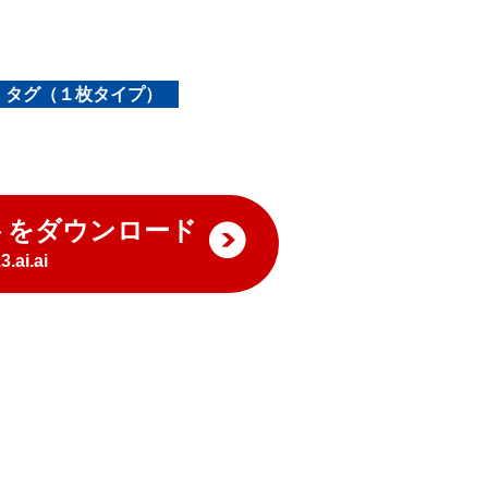
・タグ（１枚タイプ）
トをダウンロード
.ai.ai