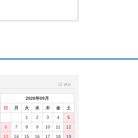
休み
2026年09月
日
月
火
水
木
金
土
1
2
3
4
5
6
7
8
9
10
11
12
13
14
15
16
17
18
19