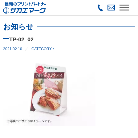
お知らせ
TP-02_02
2021.02.10
CATEGORY：