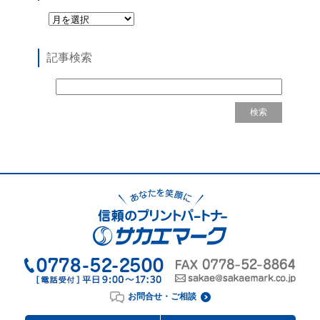
記事検索
お問合せ・ご相談