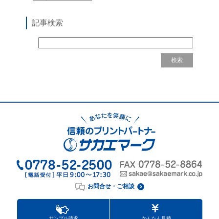
記事検索
お問合せ・ご相談
サンプル請求
かんたん見積