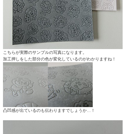
こちらが実際のサンプルの写真になります。
加工押しをした部分の色が変化しているのがわかりますね！
凸凹感が出ているのも伝わりますでしょうか…！