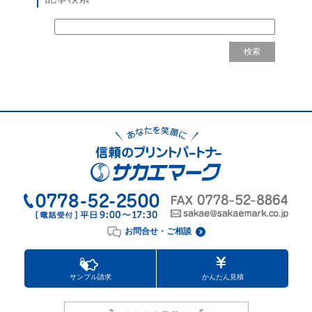
お問合せ・ご相談
サンプル請求
かんたん見積