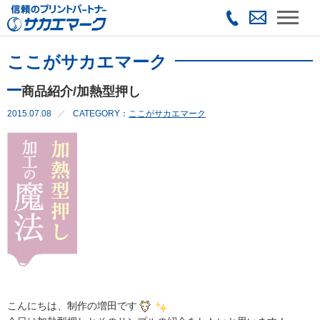
ここがサカエマーク
商品紹介/加熱型押し
2015.07.08
CATEGORY：
ここがサカエマーク
こんにちは、制作の増田です