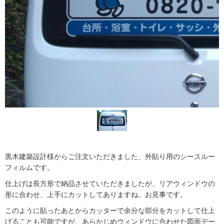
黒木建築設計様からご注文いただきました、外貼り用のシースルー
フィルムです。
仕上げは長方形で納品させていただきましたが、リアウィンドウの
形に合わせ、上手にカットしてありますね。お見事です。
このように貼ったあとからカッターで余分な部分をカットして仕上
げることも可能ですが、あらかじめウィンドウに合わせた図面デー