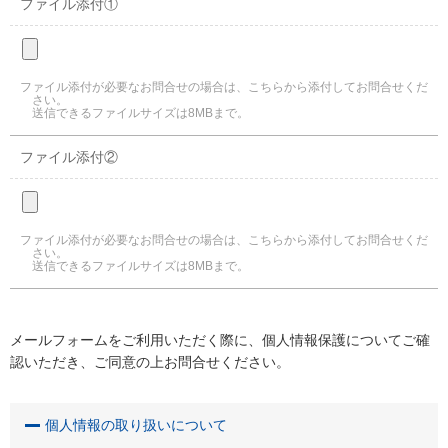
ファイル添付①
ファイル添付が必要なお問合せの場合は、こちらから添付してお問合せくだ
さい。
送信できるファイルサイズは8MBまで。
ファイル添付②
ファイル添付が必要なお問合せの場合は、こちらから添付してお問合せくだ
さい。
送信できるファイルサイズは8MBまで。
メールフォームをご利用いただく際に、個人情報保護についてご確
認いただき、ご同意の上お問合せください。
個人情報の取り扱いについて