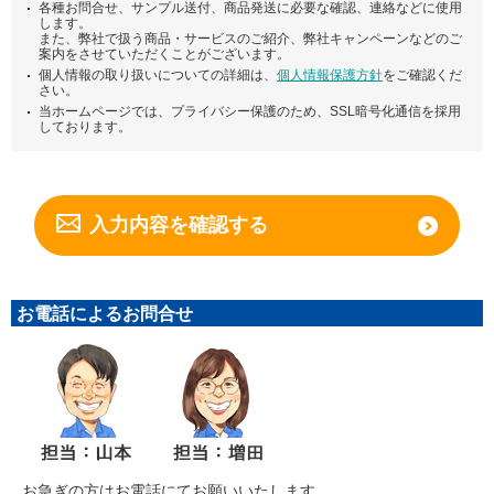
各種お問合せ、サンプル送付、商品発送に必要な確認、連絡などに使用
します。
また、弊社で扱う商品・サービスのご紹介、弊社キャンペーンなどのご
案内をさせていただくことがございます。
個人情報の取り扱いについての詳細は、
個人情報保護方針
をご確認くだ
さい。
当ホームページでは、プライバシー保護のため、SSL暗号化通信を採用
しております。
お電話によるお問合せ
お急ぎの方はお電話にてお願いいたします。