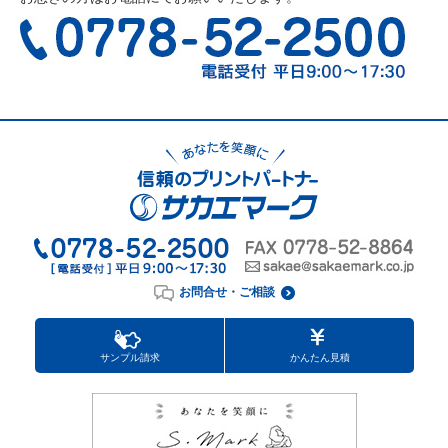
お問合せ・ご相談
サンプル請求
かんたん見積