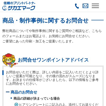
商品・制作事例に関するお問合せ
弊社商品についてや制作事例に関するご質問やご相談など、こちら
のフォームまたはお電話より、お気軽にお問合せください。
ご要望にあった印刷・加工をご提案いたします。
お問合せワンポイントアドバイス
お問合せいただく際は、詳しい内容をご記入いただくとより詳
しいご提案が可能となり、その後の流れがスムーズになりま
す。お決まりの仕様等がございましたら、以下の情報をご参考
にお問合せください。
商品のお問合せ
商品の詳細が決まっている場合
ヒアリングシートにご記入の上、添付してお送りくだ