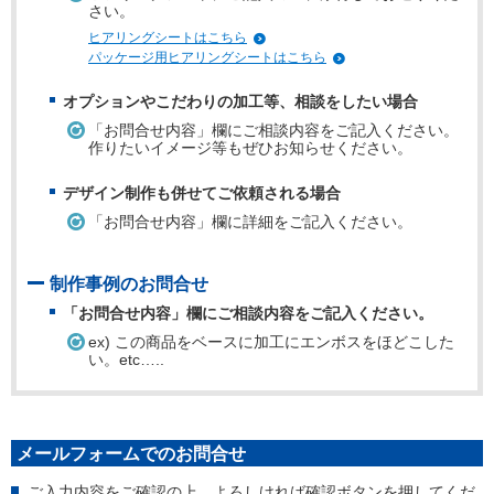
さい。
ヒアリングシートはこちら
パッケージ用ヒアリングシートはこちら
オプションやこだわりの加工等、相談をしたい場合
「お問合せ内容」欄にご相談内容をご記入ください。
作りたいイメージ等もぜひお知らせください。
デザイン制作も併せてご依頼される場合
「お問合せ内容」欄に詳細をご記入ください。
制作事例のお問合せ
「お問合せ内容」欄にご相談内容をご記入ください。
ex) この商品をベースに加工にエンボスをほどこした
い。etc…..
メールフォームでのお問合せ
ご入力内容をご確認の上、よろしければ確認ボタンを押してくだ