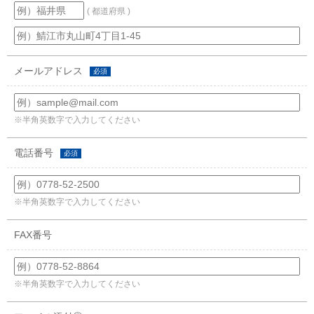
( 都道府県 )
メールアドレス
必須
※半角英数字で入力してください
電話番号
必須
※半角英数字で入力してください
FAX番号
※半角英数字で入力してください