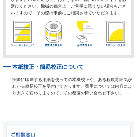
選びください。機械の都合上、ご希望に添えない場合もござ
いますので、その際は事前にご相談させていただきます。
本紙校正・簡易校正について
実際に印刷する用紙を使っての本機校正や、ある程度雰囲気が
わかる簡易校正を受付けております。費用については内容によ
り大きく変わりますので、その都度お問い合わせ下さい。