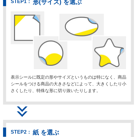
形(サイズ) を選ぶ
表示シールに既定の形やサイズというものは特になく、商品
シールをつける商品の大きさなどによって、大きくしたり小
さくしたり、特殊な形に切り抜いたりします。
紙 を選ぶ