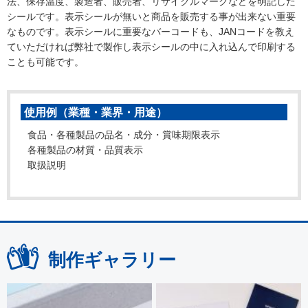
法、保存温度、製造者、販売者、リサイクルマークなどを明記した
シールです。表示シールが無いと商品を販売する事が出来ない重要
なものです。表示シールに重要なバーコードも、JANコードを教え
ていただければ弊社で製作し表示シールの中に入れ込んで印刷する
ことも可能です。
使用例（業種・業界・用途）
食品・各種製品の品名・成分・賞味期限表示
各種製品の材質・品質表示
取扱説明
制作ギャラリー