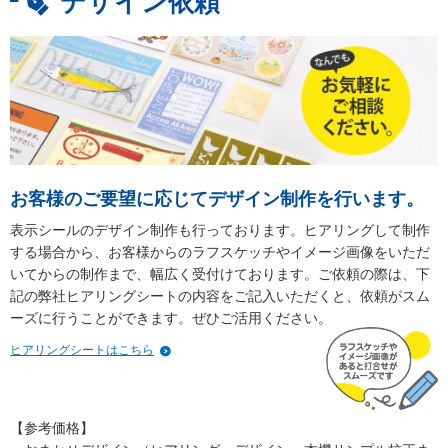
デザイン依頼
お客様のご要望に応じてデザイン制作を行います。
表示シールのデザイン制作も行っております。ヒアリングして制作
する場合から、お客様からのラフスケッチやイメージ画像をいただ
いてからの制作まで、幅広く受付けております。ご依頼の際は、下
記の弊社ヒアリングシートの内容をご記入いただくと、依頼がスム
ーズに行うことができます。ぜひご活用ください。
ヒアリングシートはこちら
【参考価格】