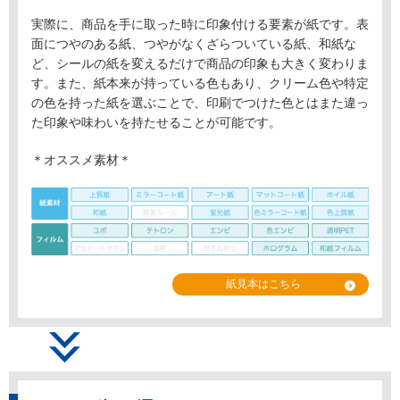
実際に、商品を手に取った時に印象付ける要素が紙です。表
面につやのある紙、つやがなくざらついている紙、和紙な
ど、シールの紙を変えるだけで商品の印象も大きく変わりま
す。また、紙本来が持っている色もあり、クリーム色や特定
の色を持った紙を選ぶことで、印刷でつけた色とはまた違っ
た印象や味わいを持たせることが可能です。
＊オススメ素材＊
紙見本はこちら