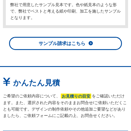
弊社で用意したサンプル見本です。色や紙見本のような形
で、弊社でベストと考える紙や印刷、加工を施したサンプル
となります。
サンプル請求はこちら
かんたん見積
ご希望のご依頼内容について、
をご確認いただけ
お見積りの目安
ます。また、選択された内容をそのままお問合せ/ご依頼いただくこ
とも可能です。デザインの制作依頼やその他追加ご要望などがあり
ましたら、ご依頼フォームにご記載の上、お問合せください。