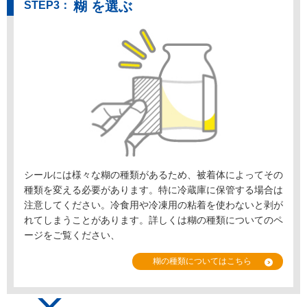
糊 を選ぶ
シールには様々な糊の種類があるため、被着体によってその
種類を変える必要があります。特に冷蔵庫に保管する場合は
注意してください。冷食用や冷凍用の粘着を使わないと剥が
れてしまうことがあります。詳しくは糊の種類についてのペ
ージをご覧ください、
糊の種類についてはこちら