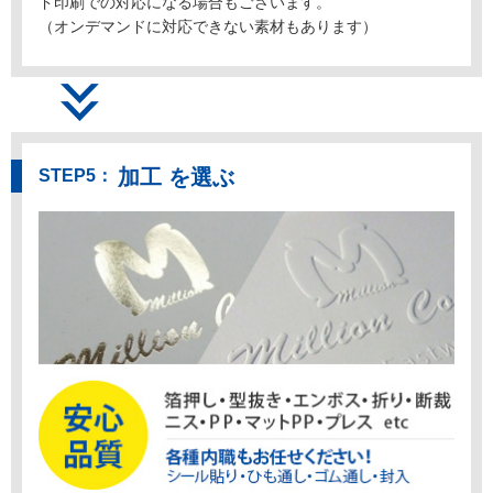
ド印刷での対応になる場合もございます。
（オンデマンドに対応できない素材もあります）
加工 を選ぶ