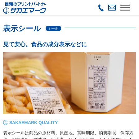
表示シール
シール
見て安心。食品の成分表示などに
SAKAEMARK QUALITY
表示シールは商品の原材料、原産地、賞味期限、消費期限、保存方