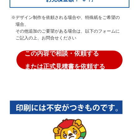
※デザイン制作を依頼される場合や、特殊紙をご希望の
場合、
その他追加のご要望がある場合は、以下のフォームに
ご記入の上、お問合せください
この内容で相談・依頼する
または正式見積書を依頼する