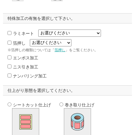
特殊加工の有無を選択して下さい。
ラミネート
箔押し
※箔押しの種類については「
箔押し
」をご覧ください。
エンボス加工
ニス引き加工
ナンバリング加工
仕上がり形態を選択してください。
シートカット仕上げ
巻き取り仕上げ