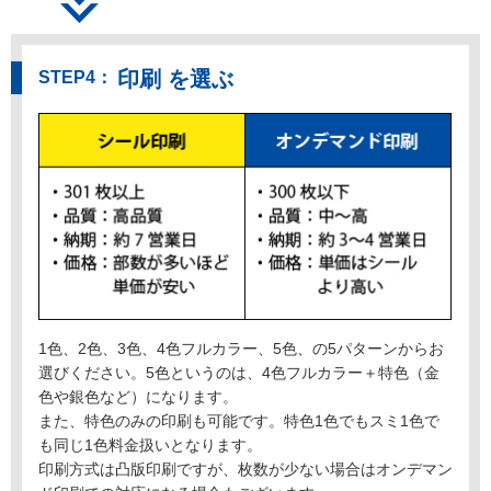
印刷 を選ぶ
1色、2色、3色、4色フルカラー、5色、の5パターンからお
選びください。5色というのは、4色フルカラー＋特色（金
色や銀色など）になります。
また、特色のみの印刷も可能です。特色1色でもスミ1色で
も同じ1色料金扱いとなります。
印刷方式は凸版印刷ですが、枚数が少ない場合はオンデマン