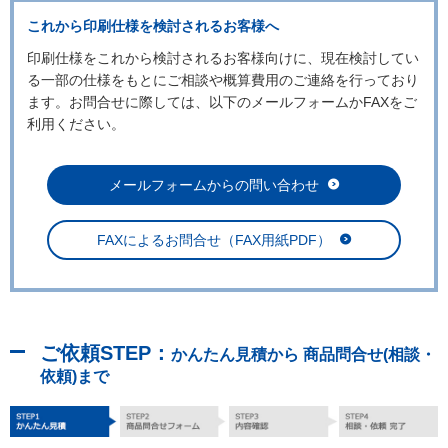
これから印刷仕様を検討されるお客様へ
印刷仕様をこれから検討されるお客様向けに、現在検討してい
る一部の仕様をもとにご相談や概算費用のご連絡を行っており
ます。お問合せに際しては、以下のメールフォームかFAXをご
利用ください。
メールフォームからの問い合わせ
FAXによるお問合せ（FAX用紙PDF）
ご依頼STEP：
かんたん見積から 商品問合せ(相談・
依頼)まで