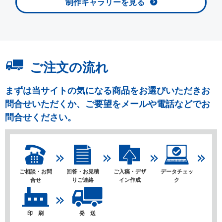
制作ギャラリーを見る
ご注文の流れ
まずは当サイトの気になる商品をお選びいただきお
問合せいただくか、ご要望をメールや電話などでお
問合せください。
ご相談・お問
回答・お見積
ご入稿・デザ
データチェッ
合せ
りご連絡
イン作成
ク
印 刷
発 送