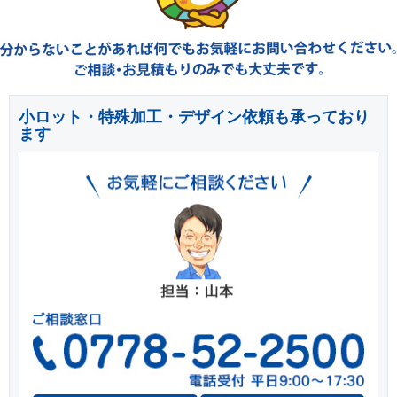
小ロット・特殊加工・デザイン依頼も承っており
ます