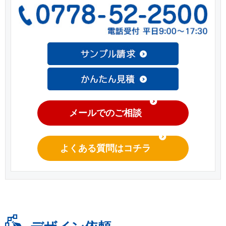
メールでのご相談
よくある質問はコチラ