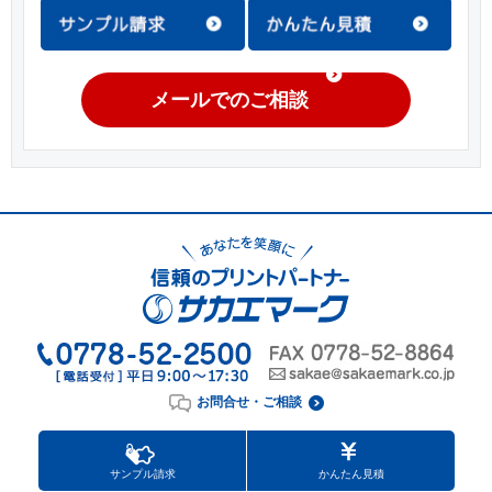
メールでのご相談
お問合せ・ご相談
サンプル請求
かんたん見積