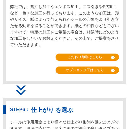
弊社では、箔押し加工やエンボス加工、ニス引きやPP加工
など、色々な加工を行っております。このような加工は、形
やサイズ、紙によって与えられたシールの印象をより引き立
たせる効果を得ることができます。紙との相性などもござい
ますので、特定の加工をご希望の場合は、相談時にどのよう
な加工をしたいかお教えください。その上で、ご提案をさせ
ていただきます。
こだわり印刷はこちら
オプション加工はこちら
仕上がり を選ぶ
シールは使用用途により様々な仕上がり形態を選ぶことがで
きます。用途に応じて、お客さまのご都合の良いタイプをお