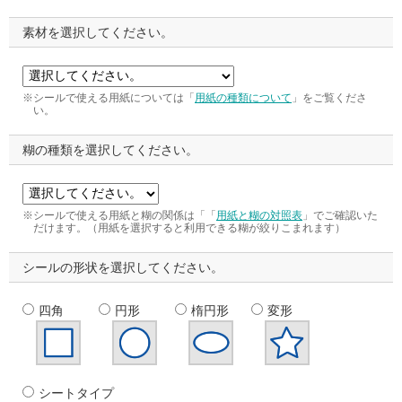
素材を選択してください。
※シールで使える用紙については「
用紙の種類について
」をご覧くださ
い。
糊の種類を選択してください。
※シールで使える用紙と糊の関係は「「
用紙と糊の対照表
」でご確認いた
だけます。（用紙を選択すると利用できる糊が絞りこまれます）
シールの形状を選択してください。
四角
円形
楕円形
変形
シートタイプ