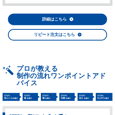
詳細はこちら
リピート注文はこちら
プロが教える
制作の流れワンポイントアド
バイス