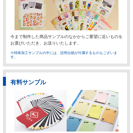
今まで制作した商品サンプルのなかからご要望に近いものを
お選びいただき、お送りいたします。
※特殊加工サンプルの中には、説明台紙が付属するものもございま
す。
有料サンプル